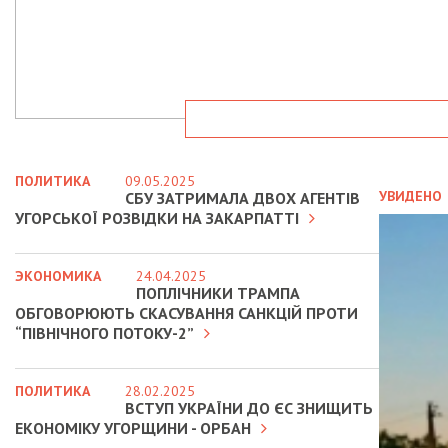
ПОЛИТИКА
09.05.2025
УВИДЕНО
СБУ ЗАТРИМАЛА ДВОХ АГЕНТІВ
УГОРСЬКОЇ РОЗВІДКИ НА ЗАКАРПАТТІ
ЭКОНОМИКА
24.04.2025
ПОПЛІЧНИКИ ТРАМПА
ОБГОВОРЮЮТЬ СКАСУВАННЯ САНКЦІЙ ПРОТИ
“ПІВНІЧНОГО ПОТОКУ-2”
ПОЛИТИКА
28.02.2025
ВСТУП УКРАЇНИ ДО ЄС ЗНИЩИТЬ
ЕКОНОМІКУ УГОРЩИНИ - ОРБАН