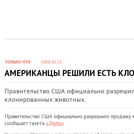
ТОЛЬКО ЧТО
2008.01.21
АМЕРИКАНЦЫ РЕШИЛИ ЕСТЬ КЛ
Правительство США официально разрешил
клонированных животных.
Правительство США официально разрешило продажу м
сообщает газета
«Дело»