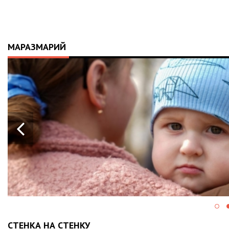
МАРАЗМАРИЙ
СТЕНКА НА СТЕНКУ