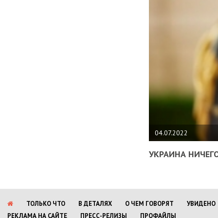
04.07.2022
УКРАИНА НИЧЕГО
ТОЛЬКО ЧТО
В ДЕТАЛЯХ
О ЧЕМ ГОВОРЯТ
УВИДЕНО
РЕКЛАМА НА САЙТЕ
ПРЕСС-РЕЛИЗЫ
ПРОФАЙЛЫ