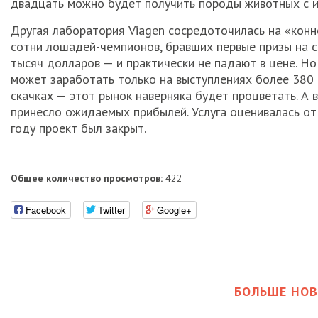
двадцать можно будет получить породы животных с и
Другая лаборатория Viagen сосредоточилась на «конн
сотни лошадей-чемпионов, бравших первые призы на 
тысяч долларов — и практически не падают в цене. Но
может заработать только на выступлениях более 380 
скачках — этот рынок наверняка будет процветать. А
принесло ожидаемых прибылей. Услуга оценивалась от 
году проект был закрыт.
Общее количество просмотров:
422
Facebook
Twitter
Google+
БОЛЬШЕ НОВ