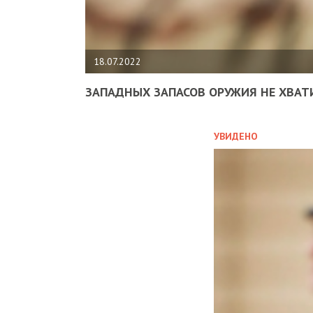
18.07.2022
ЗАПАДНЫХ ЗАПАСОВ ОРУЖИЯ НЕ ХВАТ
УВИДЕНО