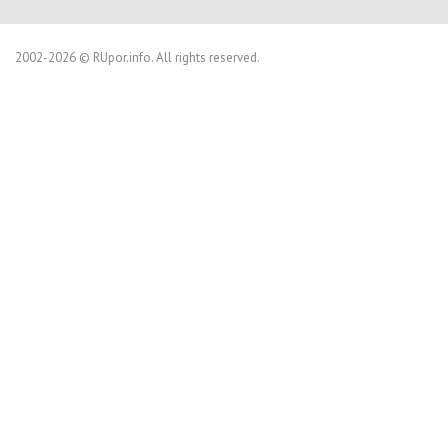
2002-2026 © RUpor.info. All rights reserved.