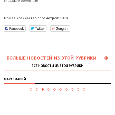
«моральне божевілля».
Общее количество просмотров:
1074
Facebook
Twitter
Google+
БОЛЬШЕ НОВОСТЕЙ ИЗ ЭТОЙ РУБРИКИ
ВСЕ НОВОСТИ ИЗ ЭТОЙ РУБРИКИ
МАРАЗМАРИЙ