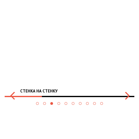
СТЕНКА НА СТЕНКУ