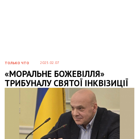
2025.02.07
ТОЛЬКО ЧТО
«МОРАЛЬНЕ БОЖЕВІЛЛЯ»
ТРИБУНАЛУ СВЯТОЇ ІНКВІЗИЦІЇ