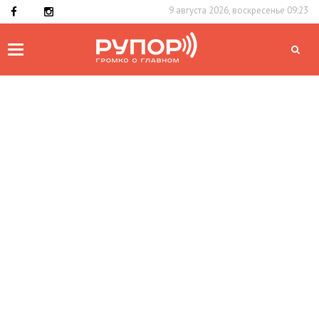
9 августа 2026, воскресенье 09:23
Toggle
navigation