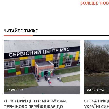
БОЛЬШЕ НОВ
ЧИТАЙТЕ ТАКЖЕ
04.08.2026
04.08.2026
СЕРВІСНИЙ ЦЕНТР МВС № 8041
СПЕКА НИЩИ
ТЕРМІНОВО ПЕРЕЇЖДЖАЄ ДО
УКРАЇНІ С