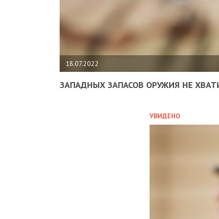
18.07.2022
ЗАПАДНЫХ ЗАПАСОВ ОРУЖИЯ НЕ ХВАТ
УВИДЕНО