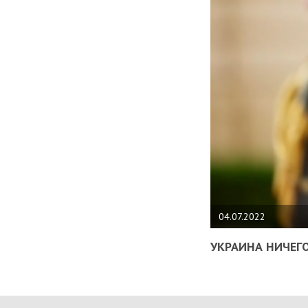
04.07.2022
УКРАИНА НИЧЕГО