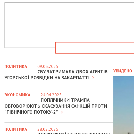
ПОЛИТИКА
09.05.2025
УВИДЕНО
СБУ ЗАТРИМАЛА ДВОХ АГЕНТІВ
УГОРСЬКОЇ РОЗВІДКИ НА ЗАКАРПАТТІ
ЭКОНОМИКА
24.04.2025
ПОПЛІЧНИКИ ТРАМПА
ОБГОВОРЮЮТЬ СКАСУВАННЯ САНКЦІЙ ПРОТИ
“ПІВНІЧНОГО ПОТОКУ-2”
ПОЛИТИКА
28.02.2025