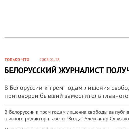
ТОЛЬКО ЧТО
2008.01.18
БЕЛОРУССКИЙ ЖУРНАЛИСТ ПОЛУ
В Белоруссии к трем годам лишения своб
приговорен бывший заместитель главного 
В Белоруссии к трем годам лишения свободы за публ
главного редактора газеты "Згода" Александр Сдвижко