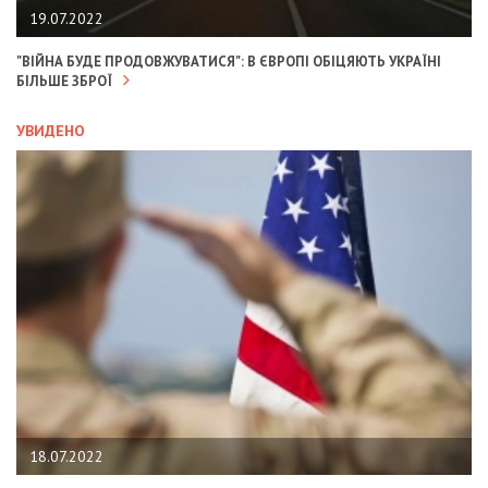
19.07.2022
"ВІЙНА БУДЕ ПРОДОВЖУВАТИСЯ": В ЄВРОПІ ОБІЦЯЮТЬ УКРАЇНІ
БІЛЬШЕ ЗБРОЇ
УВИДЕНО
18.07.2022