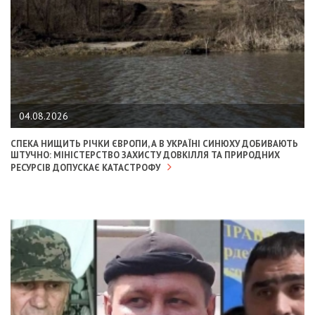
04.08.2026
СПЕКА НИЩИТЬ РІЧКИ ЄВРОПИ, А В УКРАЇНІ СИНЮХУ ДОБИВАЮТЬ
ШТУЧНО: МІНІСТЕРСТВО ЗАХИСТУ ДОВКІЛЛЯ ТА ПРИРОДНИХ
РЕСУРСІВ ДОПУСКАЄ КАТАСТРОФУ