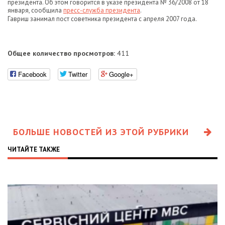
президента. Об этом говорится в указе президента № 36/2008 от 18
января, сообщила
пресс-служба президента
.
Гавриш занимал пост советника президента с апреля 2007 года.
Общее количество просмотров:
411
Facebook
Twitter
Google+
БОЛЬШЕ НОВОСТЕЙ ИЗ ЭТОЙ РУБРИКИ
ЧИТАЙТЕ ТАКЖЕ