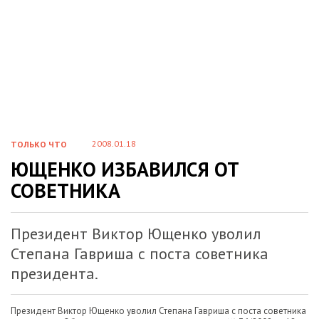
2008.01.18
ТОЛЬКО ЧТО
ЮЩЕНКО ИЗБАВИЛСЯ ОТ
СОВЕТНИКА
Президент Виктор Ющенко уволил
Степана Гавриша с поста советника
президента.
Президент Виктор Ющенко уволил Степана Гавриша с поста советника