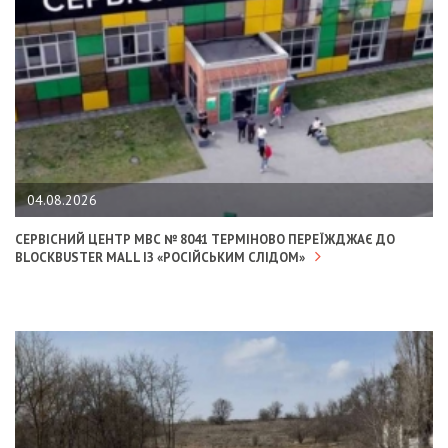
04.08.2026
СЕРВІСНИЙ ЦЕНТР МВС № 8041 ТЕРМІНОВО ПЕРЕЇЖДЖАЄ ДО
BLOCKBUSTER MALL ІЗ «РОСІЙСЬКИМ СЛІДОМ»