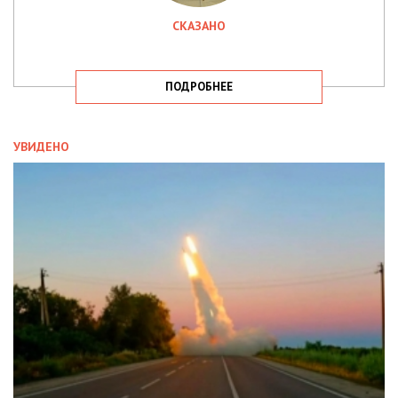
СКАЗАНО
ПОДРОБНЕЕ
УВИДЕНО