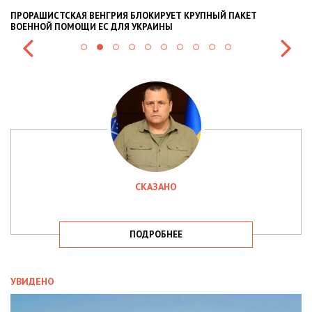
ПРОРАШИСТСКАЯ ВЕНГРИЯ БЛОКИРУЕТ КРУПНЫЙ ПАКЕТ
Н
ВОЕННОЙ ПОМОЩИ ЕС ДЛЯ УКРАИНЫ
СИ
СКАЗАНО
ПОДРОБНЕЕ
УВИДЕНО