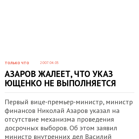
2007.04.05
ТОЛЬКО ЧТО
АЗАРОВ ЖАЛЕЕТ, ЧТО УКАЗ
ЮЩЕНКО НЕ ВЫПОЛНЯЕТСЯ
Первый вице-премьер-министр, министр
финансов Николай Азаров указал на
отсутствие механизма проведения
досрочных выборов. Об этом заявил
министр внутренних дел Василий