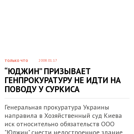
2008.01.17
ТОЛЬКО ЧТО
“ЮДЖИН” ПРИЗЫВАЕТ
ГЕНПРОКУРАТУРУ НЕ ИДТИ НА
ПОВОДУ У СУРКИСА
Генеральная прокуратура Украины
направила в Хозяйственный суд Киева
иск относительно обязательств ООО
"Юджин" снести недостроенное здание