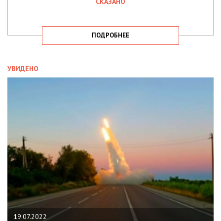
СКАЗАНО
ПОДРОБНЕЕ
УВИДЕНО
19.07.2022