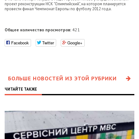
проект реконструкции НСК "Олимпийский", на котором планируется
провести финал Чемпионат Европы по футболу 2012 года.
Общее количество просмотров:
421
Facebook
Twitter
Google+
БОЛЬШЕ НОВОСТЕЙ ИЗ ЭТОЙ РУБРИКИ
ЧИТАЙТЕ ТАКЖЕ