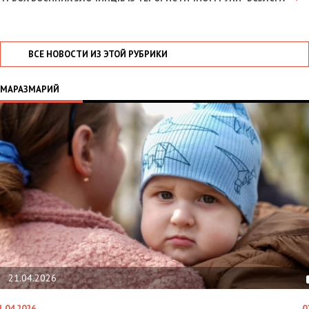
ВСЕ НОВОСТИ ИЗ ЭТОЙ РУБРИКИ
МАРАЗМАРИЙ
02.02.2026
02.02.2026