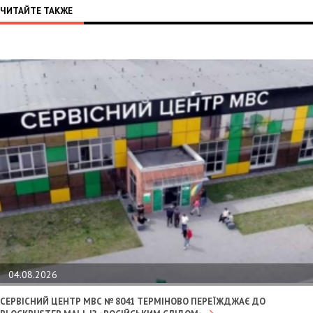
ЧИТАЙТЕ ТАКЖЕ
04.08.2026
СЕРВІСНИЙ ЦЕНТР МВС № 8041 ТЕРМІНОВО ПЕРЕЇЖДЖАЄ ДО