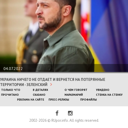
04.07.2022
УКРАИНА НИЧЕГО НЕ ОТДАЕТ И ВЕРНЕТСЯ НА ПОТЕРЯННЫЕ
ТЕРРИТОРИИ - ЗЕЛЕНСКИЙ
ТОЛЬКО ЧТО
В ДЕТАЛЯХ
О ЧЕМ ГОВОРЯТ
УВИДЕНО
ПРОЧИТАНО
СКАЗАНО
МАРАЗМАРИЙ
СТЕНКА НА СТЕНКУ
РЕКЛАМА НА САЙТЕ
ПРЕСС-РЕЛИЗЫ
ПРОФАЙЛЫ
2002-2026 © RUpor.info. All rights reserved.