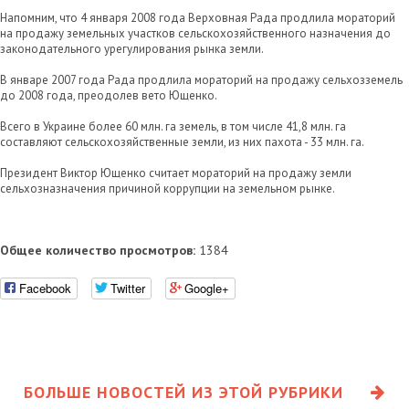
Напомним, что 4 января 2008 года Верховная Рада продлила мораторий
на продажу земельных участков сельскохозяйственного назначения до
законодательного урегулирования рынка земли.
В январе 2007 года Рада продлила мораторий на продажу сельхозземель
до 2008 года, преодолев вето Ющенко.
Всего в Украине более 60 млн. га земель, в том числе 41,8 млн. га
составляют сельскохозяйственные земли, из них пахота - 33 млн. га.
Президент Виктор Ющенко считает мораторий на продажу земли
сельхозназначения причиной коррупции на земельном рынке.
Общее количество просмотров:
1384
Facebook
Twitter
Google+
БОЛЬШЕ НОВОСТЕЙ ИЗ ЭТОЙ РУБРИКИ