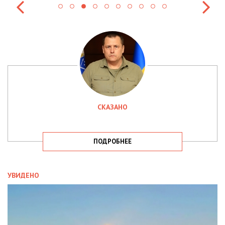
СКАЗАНО
ПОДРОБНЕЕ
УВИДЕНО