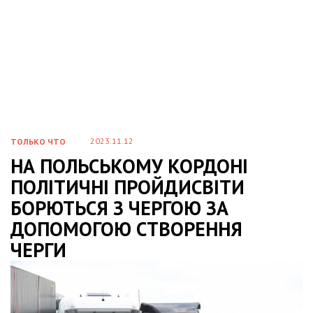
2023.11.12
ТОЛЬКО ЧТО
НА ПОЛЬСЬКОМУ КОРДОНІ
ПОЛІТИЧНІ ПРОЙДИСВІТИ
БОРЮТЬСЯ З ЧЕРГОЮ ЗА
ДОПОМОГОЮ СТВОРЕННЯ
ЧЕРГИ