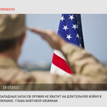
УВИДЕНО
18.07.2022
ЗАПАДНЫХ ЗАПАСОВ ОРУЖИЯ НЕ ХВАТИТ НА ДЛИТЕЛЬНУЮ ВОЙНУ В
УКРАИНЕ - ГЛАВА NORTHROP GRUMMAN