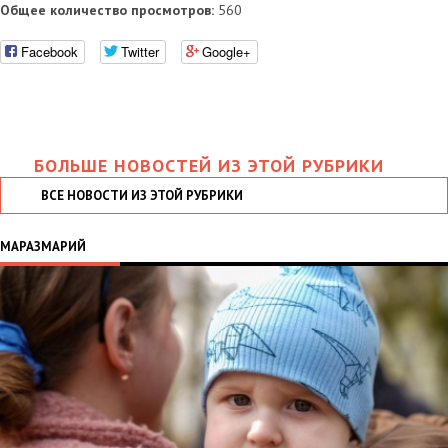
Общее количество просмотров:
560
Facebook
Twitter
Google+
БОЛЬШЕ НОВОСТЕЙ ИЗ ЭТОЙ РУБРИКИ
ВСЕ НОВОСТИ ИЗ ЭТОЙ РУБРИКИ
МАРАЗМАРИЙ