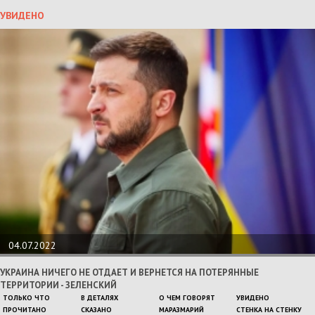
УВИДЕНО
04.07.2022
УКРАИНА НИЧЕГО НЕ ОТДАЕТ И ВЕРНЕТСЯ НА ПОТЕРЯННЫЕ
ТЕРРИТОРИИ - ЗЕЛЕНСКИЙ
ТОЛЬКО ЧТО
В ДЕТАЛЯХ
О ЧЕМ ГОВОРЯТ
УВИДЕНО
ПРОЧИТАНО
СКАЗАНО
МАРАЗМАРИЙ
СТЕНКА НА СТЕНКУ