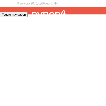
8 августа 2026, суббота 07:44
Toggle navigation