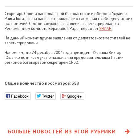
Секретарь Совета национальной безопасности и обороны Украины
Раиса Богатырёва написала заявление о сложении с себя депутатских
полномочий. Соответствующее заявление зарегистрировано в
Регламентном комитете Верховной Рады, передает
УНИАН
.
На данный момент другие заявления от депутатов-совместителей не
зарегистрированы.
Напомним, что 24 декабря 2007 года президент Украины Виктор
Ющенко подписал указ о назначении представительницы Партии
регионов Богатырёвой секретарем СНБО.
Общее количество просмотров:
388
Facebook
Twitter
Google+
БОЛЬШЕ НОВОСТЕЙ ИЗ ЭТОЙ РУБРИКИ