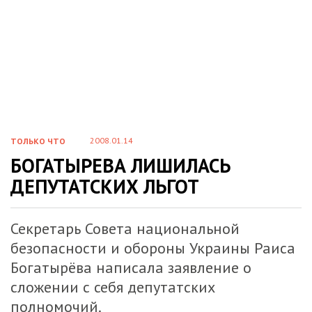
2008.01.14
ТОЛЬКО ЧТО
БОГАТЫРЕВА ЛИШИЛАСЬ
ДЕПУТАТСКИХ ЛЬГОТ
Секретарь Совета национальной
безопасности и обороны Украины Раиса
Богатырёва написала заявление о
сложении с себя депутатских
полномочий.