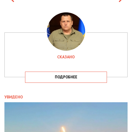
СКАЗАНО
ПОДРОБНЕЕ
УВИДЕНО