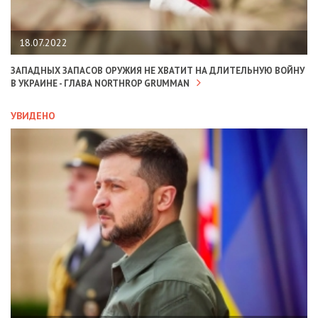
18.07.2022
ЗАПАДНЫХ ЗАПАСОВ ОРУЖИЯ НЕ ХВАТИТ НА ДЛИТЕЛЬНУЮ ВОЙНУ
В УКРАИНЕ - ГЛАВА NORTHROP GRUMMAN
УВИДЕНО