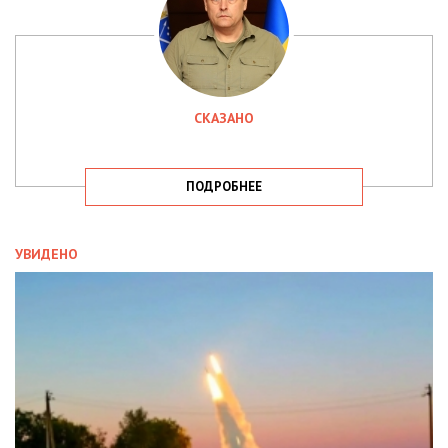
СКАЗАНО
ПОДРОБНЕЕ
УВИДЕНО