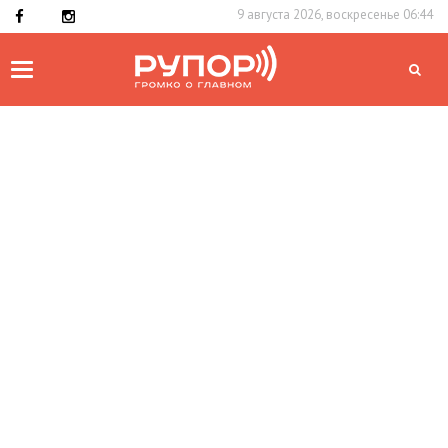
9 августа 2026, воскресенье 06:44
Toggle
navigation