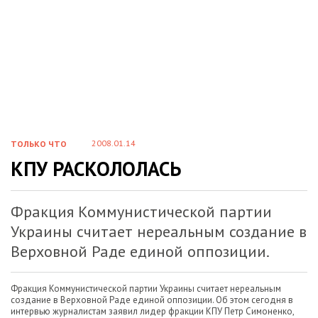
2008.01.14
ТОЛЬКО ЧТО
КПУ РАСКОЛОЛАСЬ
Фракция Коммунистической партии
Украины считает нереальным создание в
Верховной Раде единой оппозиции.
Фракция Коммунистической партии Украины считает нереальным
создание в Верховной Раде единой оппозиции. Об этом сегодня в
интервью журналистам заявил лидер фракции КПУ Петр Симоненко,