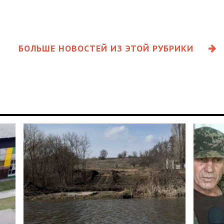
БОЛЬШЕ НОВОСТЕЙ ИЗ ЭТОЙ РУБРИКИ