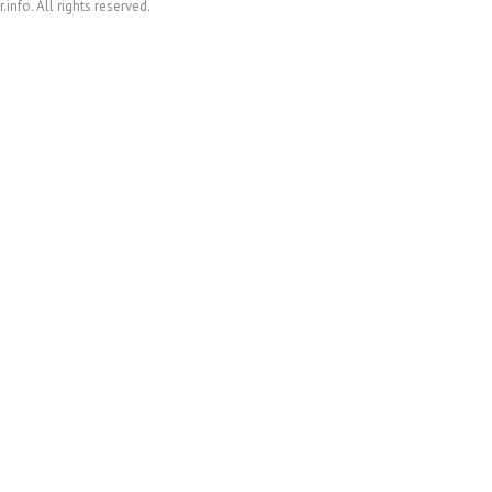
nfo. All rights reserved.