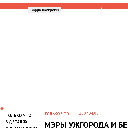
Toggle navigation
2007.04.05
ТОЛЬКО ЧТО
ТОЛЬКО ЧТО
В ДЕТАЛЯХ
МЭРЫ УЖГОРОДА И БЕ