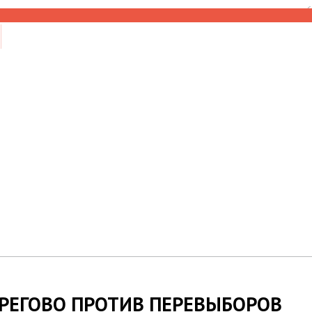
6
РЕГОВО ПРОТИВ ПЕРЕВЫБОРОВ