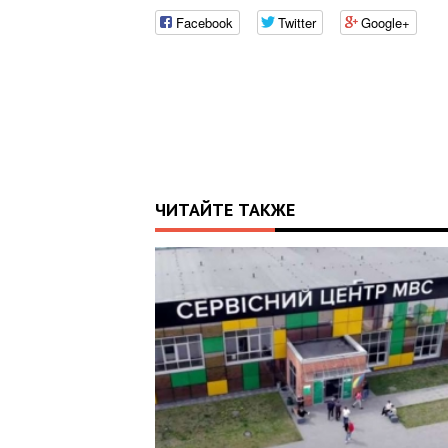
Facebook
Twitter
Google+
ЧИТАЙТЕ ТАКЖЕ