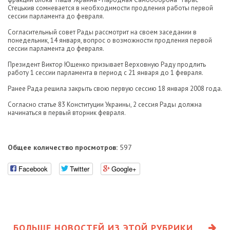
Стецькив сомневается в необходимости продления работы первой
сессии парламента до февраля.
Согласительный совет Рады рассмотрит на своем заседании в
понедельник, 14 января, вопрос о возможности продления первой
сессии парламента до февраля.
Президент Виктор Ющенко призывает Верховную Раду продлить
работу 1 сессии парламента в период с 21 января до 1 февраля.
Ранее Рада решила закрыть свою первую сессию 18 января 2008 года.
Согласно статье 83 Конституции Украины, 2 сессия Рады должна
начинаться в первый вторник февраля.
Общее количество просмотров:
597
Facebook
Twitter
Google+
БОЛЬШЕ НОВОСТЕЙ ИЗ ЭТОЙ РУБРИКИ