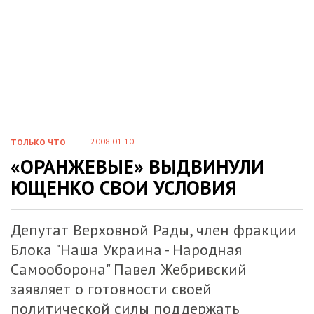
2008.01.10
ТОЛЬКО ЧТО
«ОРАНЖЕВЫЕ» ВЫДВИНУЛИ
ЮЩЕНКО СВОИ УСЛОВИЯ
Депутат Верховной Рады, член фракции
Блока "Наша Украина - Народная
Самооборона" Павел Жебривский
заявляет о готовности своей
политической силы поддержать