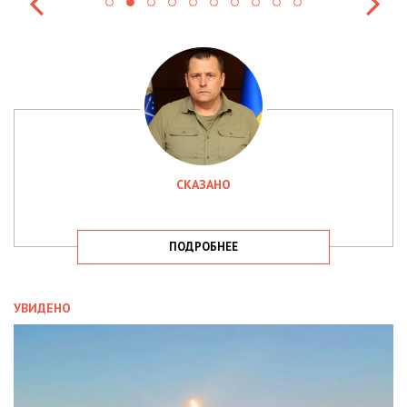
СКАЗАНО
ПОДРОБНЕЕ
УВИДЕНО