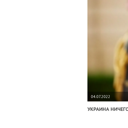
04.07.2022
УКРАИНА НИЧЕГО