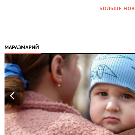
БОЛЬШЕ НОВ
МАРАЗМАРИЙ