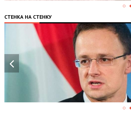
СТЕНКА НА СТЕНКУ