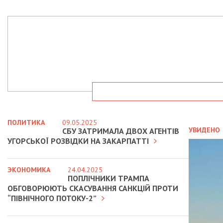
ПОЛИТИКА
09.05.2025
УВИДЕНО
СБУ ЗАТРИМАЛА ДВОХ АГЕНТІВ
УГОРСЬКОЇ РОЗВІДКИ НА ЗАКАРПАТТІ
ЭКОНОМИКА
24.04.2025
ПОПЛІЧНИКИ ТРАМПА
ОБГОВОРЮЮТЬ СКАСУВАННЯ САНКЦІЙ ПРОТИ
“ПІВНІЧНОГО ПОТОКУ-2”