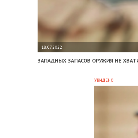
18.07.2022
ЗАПАДНЫХ ЗАПАСОВ ОРУЖИЯ НЕ ХВАТ
УВИДЕНО