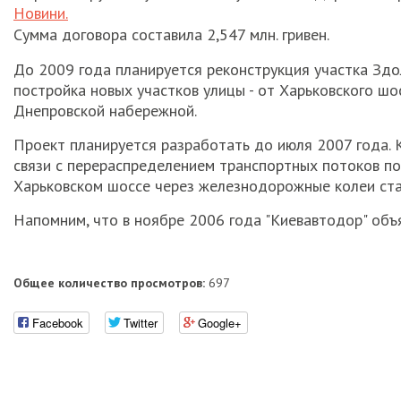
Новини.
Сумма договора составила 2,547 млн. гривен.
До 2009 года планируется реконструкция участка Зд
постройка новых участков улицы - от Харьковского ш
Днепровской набережной.
Проект планируется разработать до июля 2007 года. 
связи с перераспределением транспортных потоков по
Харьковском шоссе через железнодорожные колеи ста
Напомним, что в ноябре 2006 года "Киевавтодор" объ
Общее количество просмотров:
697
Facebook
Twitter
Google+