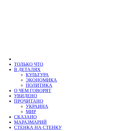
ТОЛЬКО ЧТО
В ДЕТАЛЯХ
КУЛЬТУРА
ЭКОНОМИКА
ПОЛИТИКА
О ЧЕМ ГОВОРЯТ
УВИДЕНО
ПРОЧИТАНО
УКРАИНА
МИР
СКАЗАНО
МАРАЗМАРИЙ
СТЕНКА НА СТЕНКУ