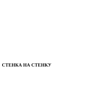
СТЕНКА НА СТЕНКУ