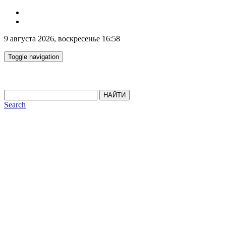
9 августа 2026, воскресенье 16:58
Toggle navigation
НАЙТИ
Search