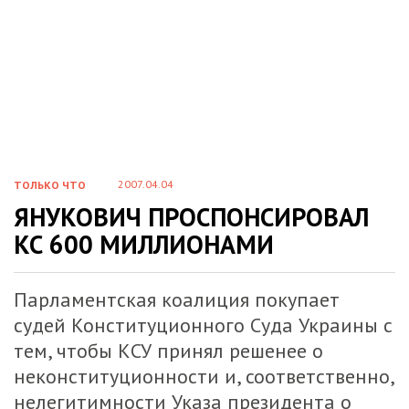
2007.04.04
ТОЛЬКО ЧТО
ЯНУКОВИЧ ПРОСПОНСИРОВАЛ
КС 600 МИЛЛИОНАМИ
Парламентская коалиция покупает
судей Конституционного Суда Украины с
тем, чтобы КСУ принял решенее о
неконституционности и, соответственно,
нелегитимности Указа президента о