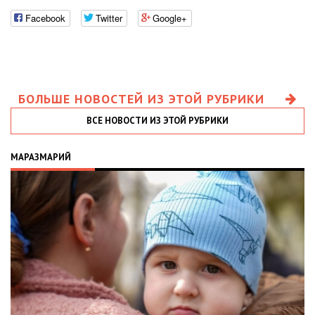
Facebook
Twitter
Google+
БОЛЬШЕ НОВОСТЕЙ ИЗ ЭТОЙ РУБРИКИ
ВСЕ НОВОСТИ ИЗ ЭТОЙ РУБРИКИ
МАРАЗМАРИЙ