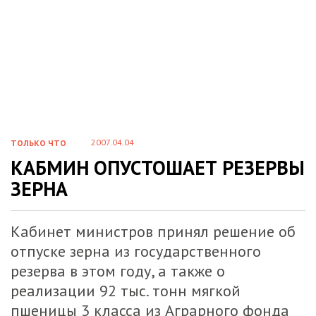
2007.04.04
ТОЛЬКО ЧТО
КАБМИН ОПУСТОШАЕТ РЕЗЕРВЫ
ЗЕРНА
Кабинет министров принял решение об
отпуске зерна из государственного
резерва в этом году, а также о
реализации 92 тыс. тонн мягкой
пшеницы 3 класса из Аграрного фонда