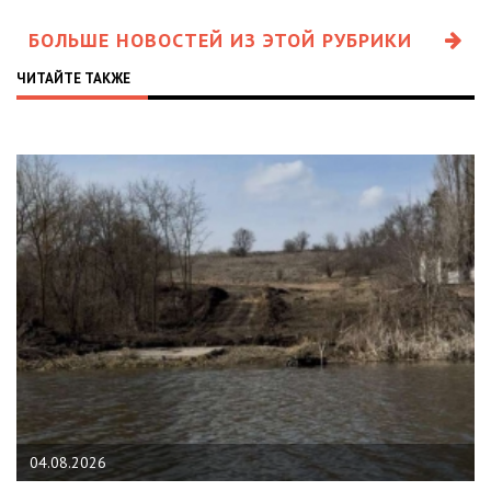
БОЛЬШЕ НОВОСТЕЙ ИЗ ЭТОЙ РУБРИКИ
ЧИТАЙТЕ ТАКЖЕ
04.08.2026