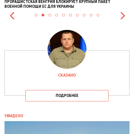
ПРОРАШИСТСКАЯ ВЕНГРИЯ БЛОКИРУЕТ КРУПНЫЙ ПАКЕТ
Н
ВОЕННОЙ ПОМОЩИ ЕС ДЛЯ УКРАИНЫ
СИ
СКАЗАНО
ПОДРОБНЕЕ
УВИДЕНО