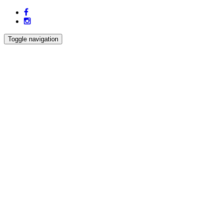
Toggle navigation