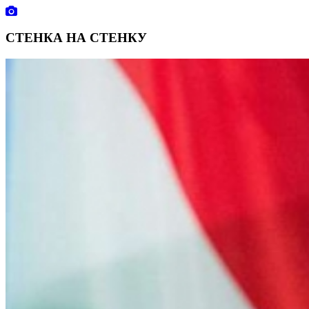
СТЕНКА НА СТЕНКУ