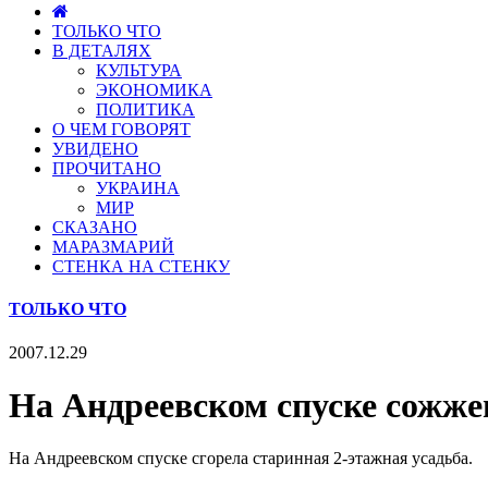
ТОЛЬКО ЧТО
В ДЕТАЛЯХ
КУЛЬТУРА
ЭКОНОМИКА
ПОЛИТИКА
О ЧЕМ ГОВОРЯТ
УВИДЕНО
ПРОЧИТАНО
УКРАИНА
МИР
СКАЗАНО
МАРАЗМАРИЙ
СТЕНКА НА СТЕНКУ
ТОЛЬКО ЧТО
2007.12.29
На Андреевском спуске сожже
На Андреевском спуске сгорела старинная 2-этажная усадьба.