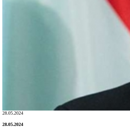
22.01.2024
22.01.2024