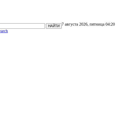
7 августа 2026, пятница 04:20
НАЙТИ
earch