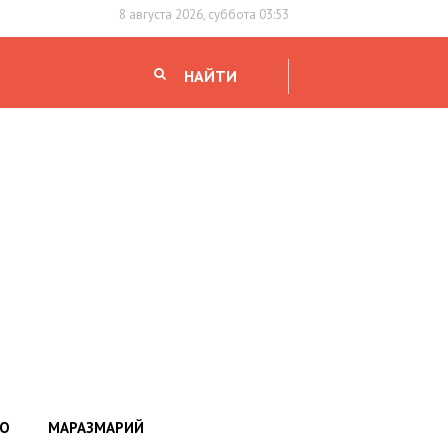
8 августа 2026, суббота 03:53
НАЙТИ
НО
МАРАЗМАРИЙ