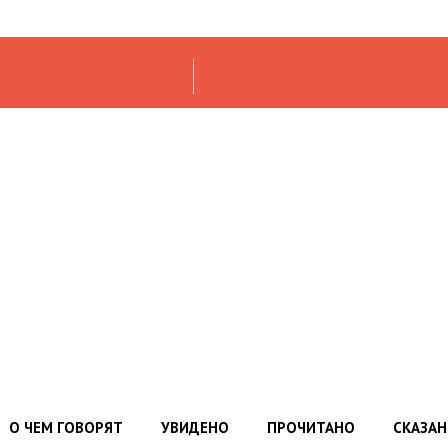
О ЧЕМ ГОВОРЯТ
УВИДЕНО
ПРОЧИТАНО
СКАЗА