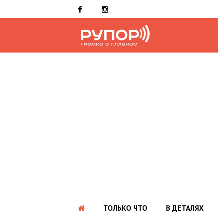
ТОЛЬКО ЧТО
В ДЕТАЛЯХ