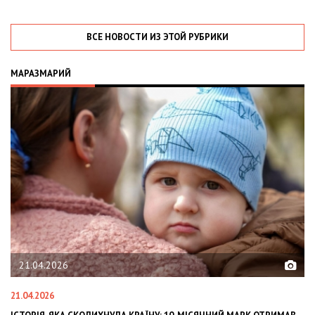
ВСЕ НОВОСТИ ИЗ ЭТОЙ РУБРИКИ
МАРАЗМАРИЙ
02.02.2026
02.02.2026