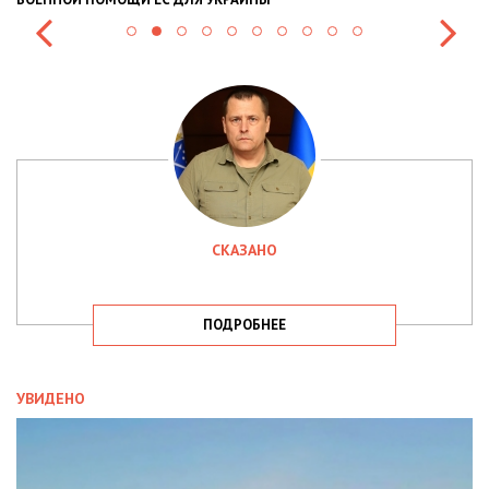
СКАЗАНО
ПОДРОБНЕЕ
УВИДЕНО