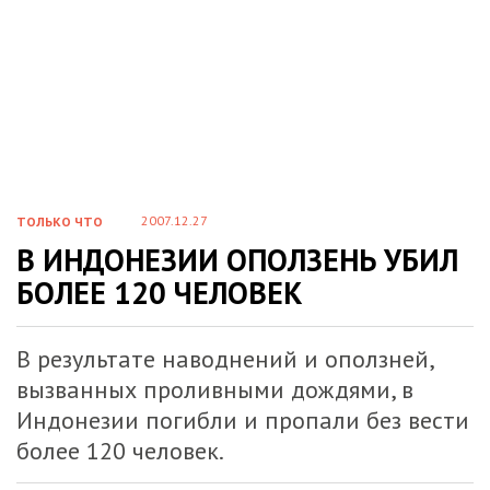
2007.12.27
ТОЛЬКО ЧТО
В ИНДОНЕЗИИ ОПОЛЗЕНЬ УБИЛ
БОЛЕЕ 120 ЧЕЛОВЕК
В результате наводнений и оползней,
вызванных проливными дождями, в
Индонезии погибли и пропали без вести
более 120 человек.