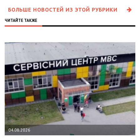
БОЛЬШЕ НОВОСТЕЙ ИЗ ЭТОЙ РУБРИКИ
ЧИТАЙТЕ ТАКЖЕ
04.08.2026