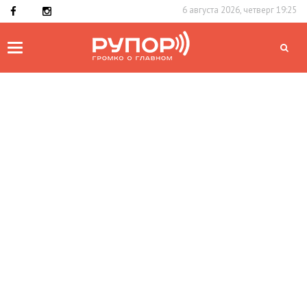
6 августа 2026, четверг 19:25
Toggle
navigation