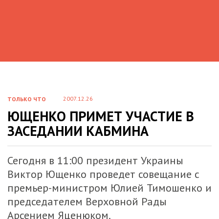
2007.12.26
ТОЛЬКО ЧТО
ЮЩЕНКО ПРИМЕТ УЧАСТИЕ В
ЗАСЕДАНИИ КАБМИНА
Сегодня в 11:00 президент Украины
Виктор Ющенко проведет совещание с
премьер-министром Юлией Тимошенко и
председателем Верховной Рады
Арсением Яценюком.