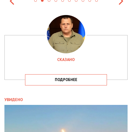
СКАЗАНО
ПОДРОБНЕЕ
УВИДЕНО