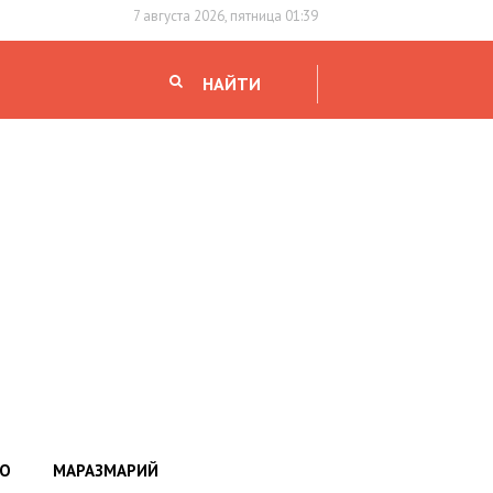
7 августа 2026, пятница 01:39
НАЙТИ
НО
МАРАЗМАРИЙ