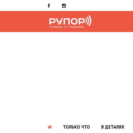
ТОЛЬКО ЧТО
В ДЕТАЛЯХ