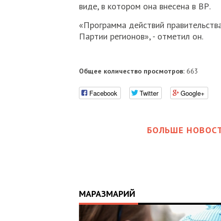
виде, в котором она внесена в ВР.
«Программа действий правительств
Партии регионов», - отметил он.
Общее количество просмотров:
663
Facebook
Twitter
Google+
БОЛЬШЕ НОВОСТ
МАРАЗМАРИЙ
17:25