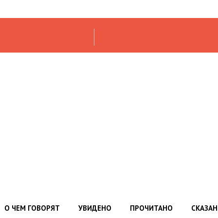
О ЧЕМ ГОВОРЯТ
УВИДЕНО
ПРОЧИТАНО
СКАЗА