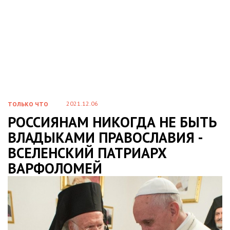
2021.12.06
ТОЛЬКО ЧТО
РОССИЯНАМ НИКОГДА НЕ БЫТЬ
ВЛАДЫКАМИ ПРАВОСЛАВИЯ -
ВСЕЛЕНСКИЙ ПАТРИАРХ
ВАРФОЛОМЕЙ