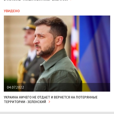
УВИДЕНО
04.07.2022
УКРАИНА НИЧЕГО НЕ ОТДАЕТ И ВЕРНЕТСЯ НА ПОТЕРЯННЫЕ
ТЕРРИТОРИИ - ЗЕЛЕНСКИЙ