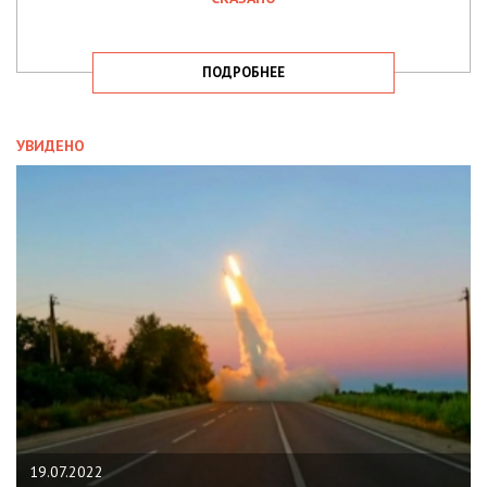
ПОДРОБНЕЕ
УВИДЕНО
19.07.2022