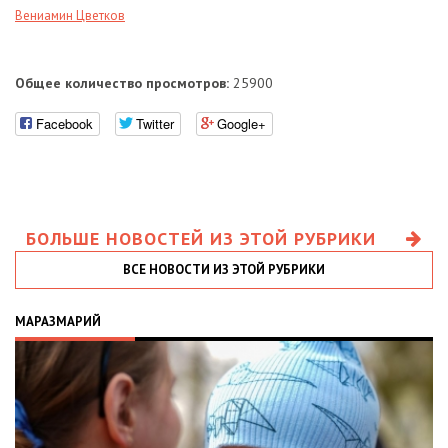
Вениамин Цветков
Общее количество просмотров:
25900
Facebook
Twitter
Google+
БОЛЬШЕ НОВОСТЕЙ ИЗ ЭТОЙ РУБРИКИ
ВСЕ НОВОСТИ ИЗ ЭТОЙ РУБРИКИ
МАРАЗМАРИЙ