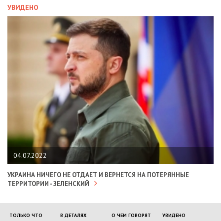
УВИДЕНО
04.07.2022
УКРАИНА НИЧЕГО НЕ ОТДАЕТ И ВЕРНЕТСЯ НА ПОТЕРЯННЫЕ
ТЕРРИТОРИИ - ЗЕЛЕНСКИЙ
ТОЛЬКО ЧТО
В ДЕТАЛЯХ
О ЧЕМ ГОВОРЯТ
УВИДЕНО