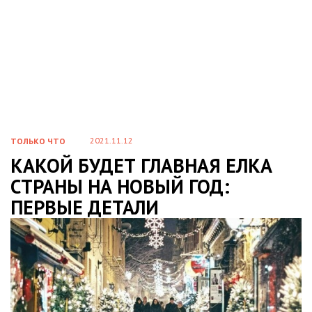
2021.11.12
ТОЛЬКО ЧТО
КАКОЙ БУДЕТ ГЛАВНАЯ ЕЛКА
СТРАНЫ НА НОВЫЙ ГОД:
ПЕРВЫЕ ДЕТАЛИ