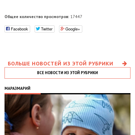
Общее количество просмотров:
17447
Facebook
Twitter
Google+
БОЛЬШЕ НОВОСТЕЙ ИЗ ЭТОЙ РУБРИКИ
ВСЕ НОВОСТИ ИЗ ЭТОЙ РУБРИКИ
МАРАЗМАРИЙ