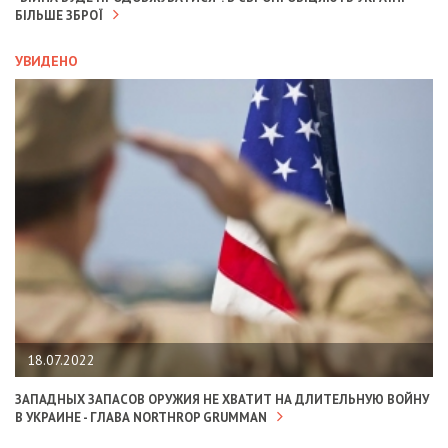
БІЛЬШЕ ЗБРОЇ
УВИДЕНО
18.07.2022
ЗАПАДНЫХ ЗАПАСОВ ОРУЖИЯ НЕ ХВАТИТ НА ДЛИТЕЛЬНУЮ ВОЙНУ
В УКРАИНЕ - ГЛАВА NORTHROP GRUMMAN