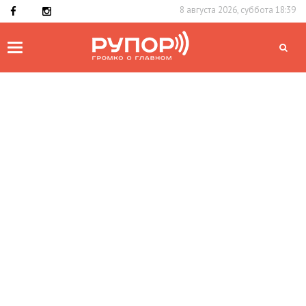
8 августа 2026, суббота 18:39
Toggle
navigation