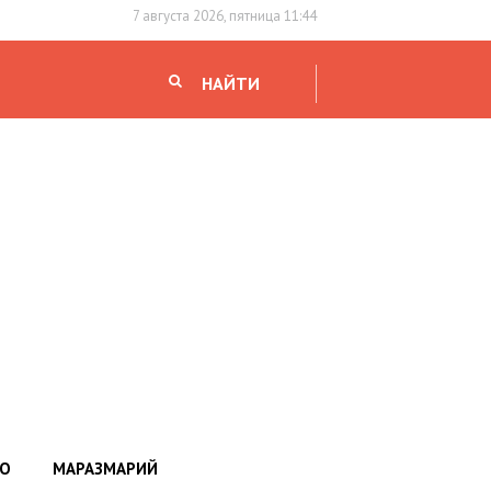
7 августа 2026, пятница 11:44
НАЙТИ
НО
МАРАЗМАРИЙ