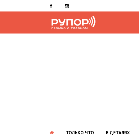
ТОЛЬКО ЧТО
В ДЕТАЛЯХ