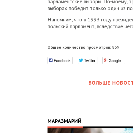
парламентские выборы. По-моему, т
выборах победит только один из п
Напомним, что в 1993 году президе
польский парламент, вследствие че
Общее количество просмотров:
859
Facebook
Twitter
Google+
БОЛЬШЕ НОВОСТ
МАРАЗМАРИЙ