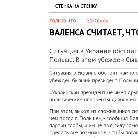
СТЕНКА НА СТЕНКУ
ТОЛЬКО ЧТО
2007.04.04
ВАЛЕНСА СЧИТАЕТ, Ч
Ситуация в Украине обстоит
Польше. В этом убежден бы
Ситуация в Украине обстоит намного
убежден бывший президент Польши
«Украинский президент не имел друг
политические оппоненты давили его к
При этом, выход из сложившийся сит
чем тогда в Польше», - сообщил Вал
партии слабы, и им не под силу сам
сделать все возможное, чтобы погас