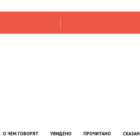
О ЧЕМ ГОВОРЯТ
УВИДЕНО
ПРОЧИТАНО
СКАЗА