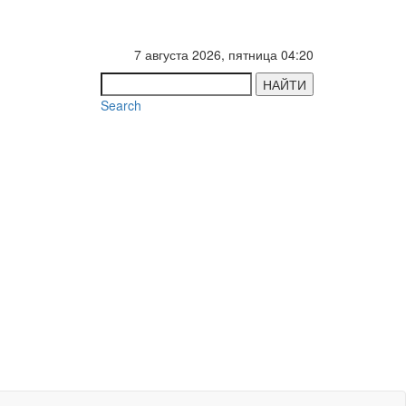
7 августа 2026, пятница 04:20
НАЙТИ
Search