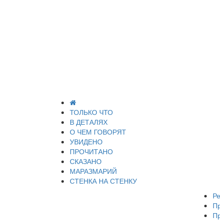
ТОЛЬКО ЧТО
В ДЕТАЛЯХ
О ЧЕМ ГОВОРЯТ
УВИДЕНО
ПРОЧИТАНО
СКАЗАНО
МАРАЗМАРИЙ
СТЕНКА НА СТЕНКУ
Ре
П
П