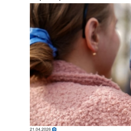
21.04.2026