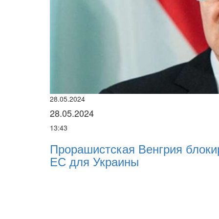
28.05.2024
28.05.2024
13:43
Прорашистская Венгрия блоки
ЕС для Украины