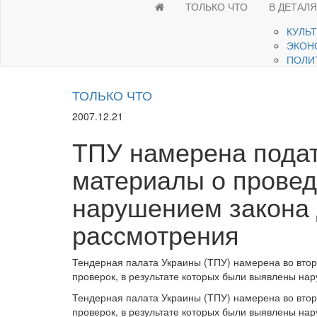
ТОЛЬКО ЧТО
В ДЕТАЛ
КУЛЬ
ЭКОН
ПОЛИ
ТОЛЬКО ЧТО
2007.12.21
ТПУ намерена подат
материалы о провед
нарушением закона 
рассмотрения
Тендерная палата Украины (ТПУ) намерена во вто
проверок, в результате которых были выявлены на
Тендерная палата Украины (ТПУ) намерена во вто
проверок, в результате которых были выявлены на