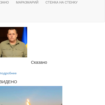
АЗАНО
МАРАЗМАРИЙ
СТЕНКА НА СТЕНКУ
Сказано
подробнее
ВИДЕНО