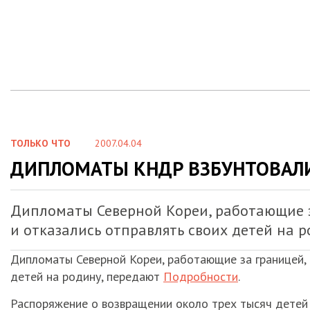
ТОЛЬКО ЧТО
2007.04.04
ДИПЛОМАТЫ КНДР ВЗБУНТОВАЛ
Дипломаты Северной Кореи, работающие з
и отказались отправлять своих детей на 
Дипломаты Северной Кореи, работающие за границей, 
детей на родину, передают
Подробности
.
Распоряжение о возвращении около трех тысяч детей 