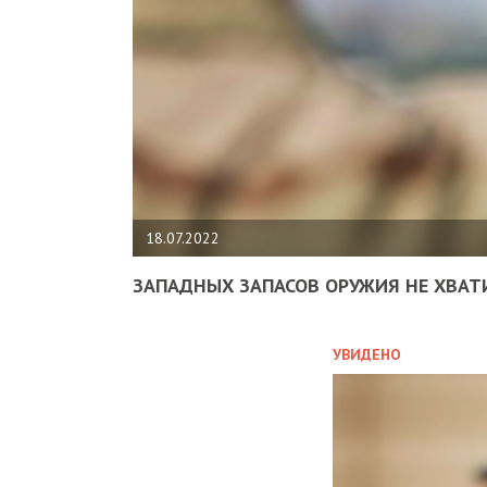
18.07.2022
ЗАПАДНЫХ ЗАПАСОВ ОРУЖИЯ НЕ ХВАТ
УВИДЕНО