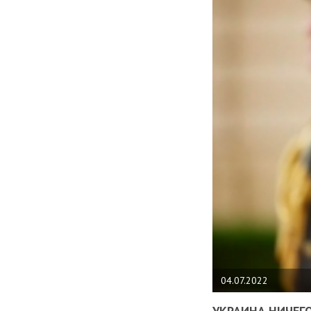
04.07.2022
УКРАИНА НИЧЕГО