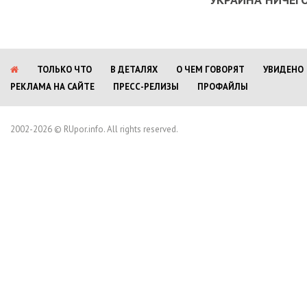
ТОЛЬКО ЧТО
В ДЕТАЛЯХ
О ЧЕМ ГОВОРЯТ
УВИДЕНО
РЕКЛАМА НА САЙТЕ
ПРЕСС-РЕЛИЗЫ
ПРОФАЙЛЫ
2002-2026 © RUpor.info. All rights reserved.