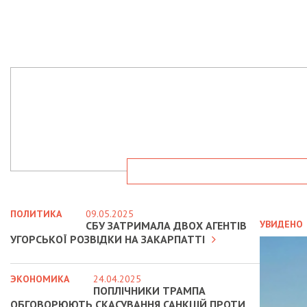
ПОЛИТИКА
09.05.2025
УВИДЕНО
СБУ ЗАТРИМАЛА ДВОХ АГЕНТІВ
УГОРСЬКОЇ РОЗВІДКИ НА ЗАКАРПАТТІ
ЭКОНОМИКА
24.04.2025
ПОПЛІЧНИКИ ТРАМПА
ОБГОВОРЮЮТЬ СКАСУВАННЯ САНКЦІЙ ПРОТИ