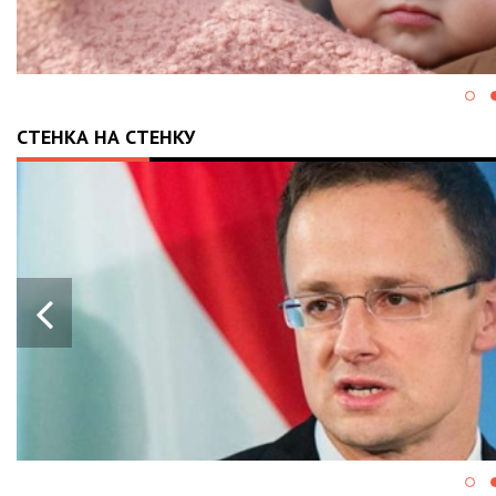
СТЕНКА НА СТЕНКУ