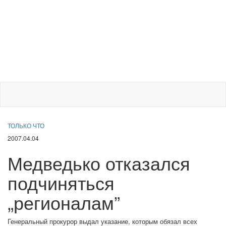
ТОЛЬКО ЧТО
2007.04.04
Медведько отказался
подчиняться
„регионалам”
Генеральный прокурор выдал указание, которым обязал всех