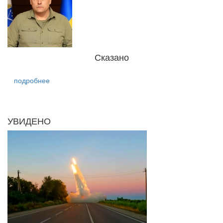
Сказано
подробнее
УВИДЕНО