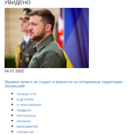
УВИДЕНО
04.07.2022
Украина ничего не отдает и вернется на потерянные территории -
Зеленский
ТОЛЬКО ЧТО
В ДЕТАЛЯХ
О ЧЕМ ГОВОРЯТ
УВИДЕНО
ПРОЧИТАНО
СКАЗАНО
МАРАЗМАРИЙ
СТЕНКА НА