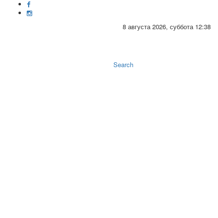
8 августа 2026, суббота 12:38
Toggle
naviga
Search