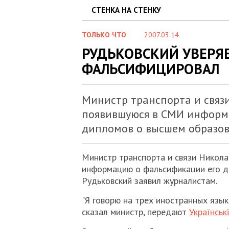
СТЕНКА НА СТЕНКУ
ТОЛЬКО ЧТО
2007.03.14
РУДЬКОВСКИЙ УВЕРЯЕ
ФАЛЬСИФИЦИРОВАЛ
Министр транспорта и связ
появившуюся в СМИ информ
дипломов о высшем образов
Министр транспорта и связи Никол
информацию о фальсификации его д
Рудьковский заявил журналистам.
"Я говорю на трех иностранных язык
сказал министр, передают
Українськ