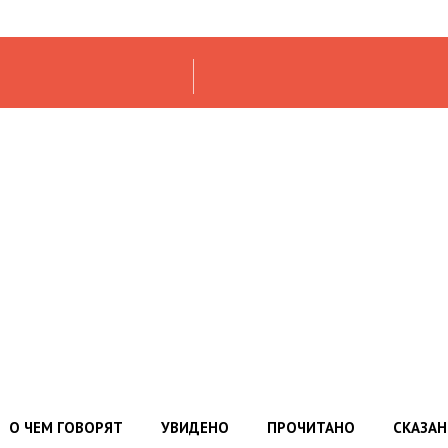
О ЧЕМ ГОВОРЯТ
УВИДЕНО
ПРОЧИТАНО
СКАЗА