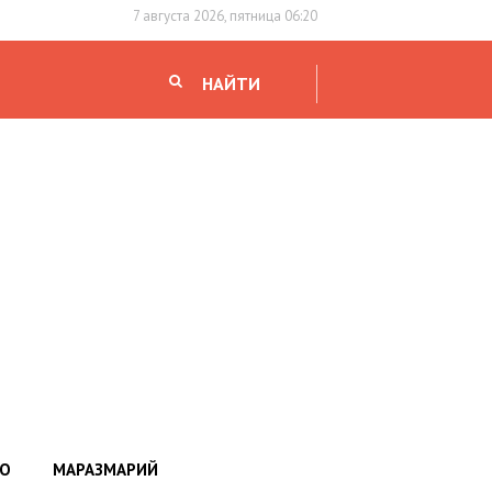
7 августа 2026, пятница 06:20
НАЙТИ
НО
МАРАЗМАРИЙ