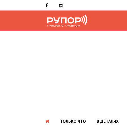
ТОЛЬКО ЧТО
В ДЕТАЛЯХ