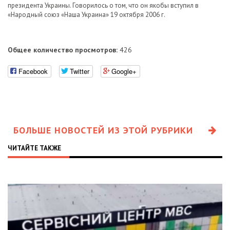
президента Украины. Говорилось о том, что он якобы вступил в
«Народный союз «Наша Украина» 19 октября 2006 г.
Общее количество просмотров:
426
Facebook
Twitter
Google+
БОЛЬШЕ НОВОСТЕЙ ИЗ ЭТОЙ РУБРИКИ
ЧИТАЙТЕ ТАКЖЕ