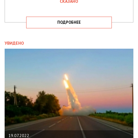
СКАЗАНО
ПОДРОБНЕЕ
УВИДЕНО
19.07.2022