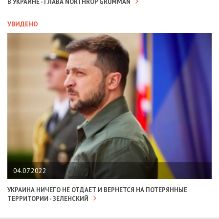
В УКРАИНЕ - ГЛАВА NORTHROP GRUMMAN
УВИДЕНО
04.07.2022
УКРАИНА НИЧЕГО НЕ ОТДАЕТ И ВЕРНЕТСЯ НА ПОТЕРЯННЫЕ
ТЕРРИТОРИИ - ЗЕЛЕНСКИЙ