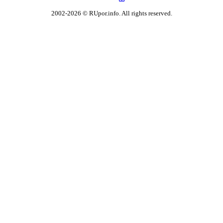
2002-2026 © RUpor.info. All rights reserved.