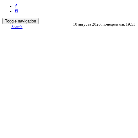
Toggle navigation
10 августа 2026, понедельник 19:53
Search