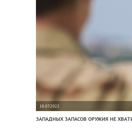
18.07.2022
ЗАПАДНЫХ ЗАПАСОВ ОРУЖИЯ НЕ ХВАТ