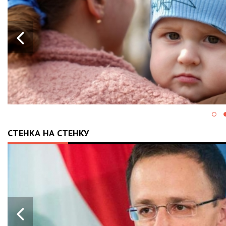
СТЕНКА НА СТЕНКУ