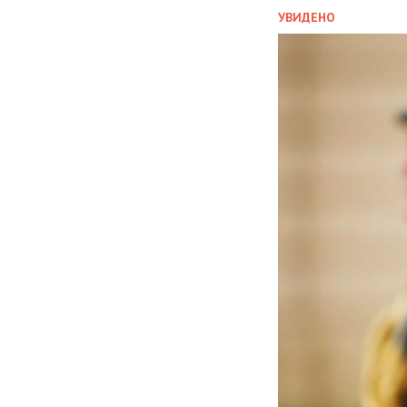
УВИДЕНО