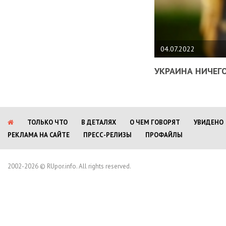
04.07.2022
УКРАИНА НИЧЕГО
ТОЛЬКО ЧТО
В ДЕТАЛЯХ
О ЧЕМ ГОВОРЯТ
УВИДЕНО
РЕКЛАМА НА САЙТЕ
ПРЕСС-РЕЛИЗЫ
ПРОФАЙЛЫ
2002-2026 © RUpor.info. All rights reserved.