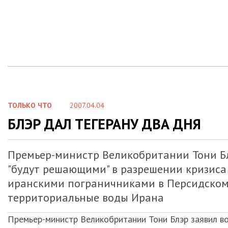
ТОЛЬКО ЧТО
2007.04.04
БЛЭР ДАЛ ТЕГЕРАНУ ДВА ДНЯ
Премьер-министр Великобритании Тони Блэ
"будут решающими" в разрешении кризиса
иранскими пограничниками в Персидском 
территориальные воды Ирана
Премьер-министр Великобритании Тони Блэр заявил во