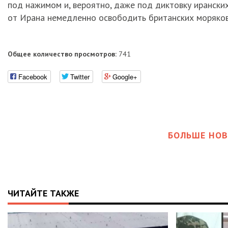
под нажимом и, вероятно, даже под диктовку иранск
от Ирана немедленно освободить британских моряков
Общее количество просмотров:
741
Facebook
Twitter
Google+
БОЛЬШЕ НОВ
ЧИТАЙТЕ ТАКЖЕ