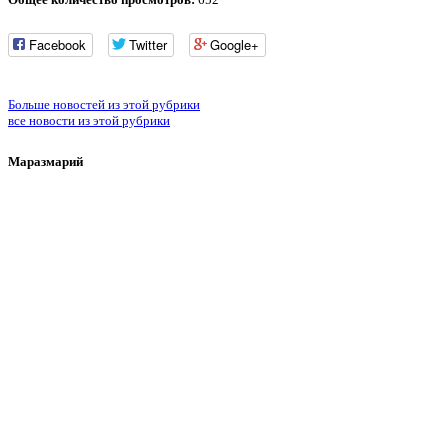
Facebook
Twitter
Google+
Больше новостей из этой рубрики
все новости из этой рубрики
Маразмарий