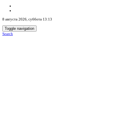
8 августа 2026, суббота 13:13
Toggle navigation
Search