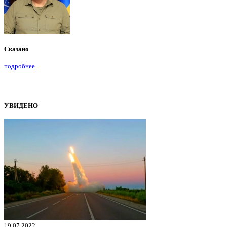
Сказано
подробнее
УВИДЕНО
19.07.2022