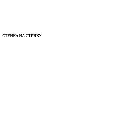
СТЕНКА НА СТЕНКУ