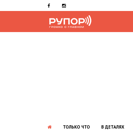
ТОЛЬКО ЧТО
В ДЕТАЛЯХ