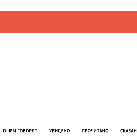
О ЧЕМ ГОВОРЯТ
УВИДЕНО
ПРОЧИТАНО
СКАЗА