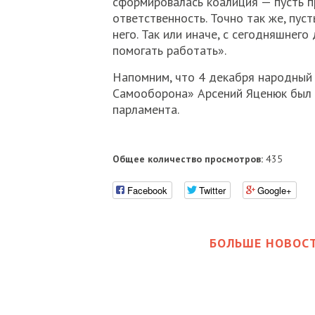
сформировалась коалиция — пусть пр
ответственность. Точно так же, пуст
него. Так или иначе, с сегодняшнего
помогать работать».
Напомним, что 4 декабря народный
Самооборона» Арсений Яценюк был 
парламента.
Общее количество просмотров:
435
Facebook
Twitter
Google+
БОЛЬШЕ НОВОСТ