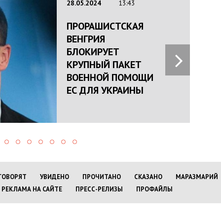
28.05.2024
13:43
ПРОРАШИСТСКАЯ
ВЕНГРИЯ
БЛОКИРУЕТ
КРУПНЫЙ ПАКЕТ
ВОЕННОЙ ПОМОЩИ
ЕС ДЛЯ УКРАИНЫ
ГОВОРЯТ
УВИДЕНО
ПРОЧИТАНО
СКАЗАНО
МАРАЗМАРИЙ
РЕКЛАМА НА САЙТЕ
ПРЕСС-РЕЛИЗЫ
ПРОФАЙЛЫ