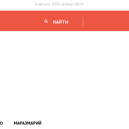
6 августа 2026, четверг 06:54
НАЙТИ
НО
МАРАЗМАРИЙ