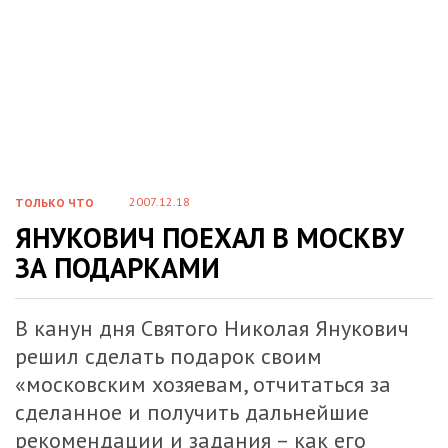
2007.12.18
ТОЛЬКО ЧТО
ЯНУКОВИЧ ПОЕХАЛ В МОСКВУ
ЗА ПОДАРКАМИ
В канун дня Святого Николая Янукович
решил сделать подарок своим
«московским хозяевам, отчитаться за
сделанное и получить дальнейшие
рекомендации и задания – как его