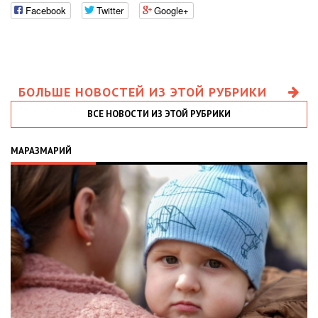
Facebook
Twitter
Google+
БОЛЬШЕ НОВОСТЕЙ ИЗ ЭТОЙ РУБРИКИ
ВСЕ НОВОСТИ ИЗ ЭТОЙ РУБРИКИ
МАРАЗМАРИЙ