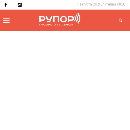
7 августа 2026, пятница 08:08
Toggle
navigation