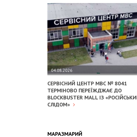
04.08.2026
СЕРВІСНИЙ ЦЕНТР МВС № 8041
ТЕРМІНОВО ПЕРЕЇЖДЖАЄ ДО
BLOCKBUSTER MALL ІЗ «РОСІЙСЬК
СЛІДОМ»
МАРАЗМАРИЙ