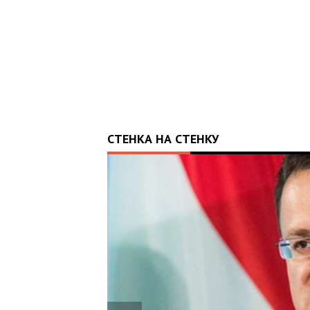
СТЕНКА НА СТЕНКУ