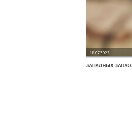
18.07.2022
ЗАПАДНЫХ ЗАПАСО