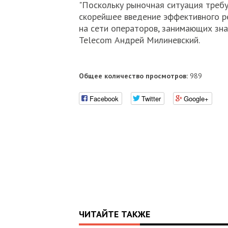
"Поскольку рыночная ситуация треб
скорейшее введение эффективного р
на сети операторов, занимающих зна
Telecom Андрей Милиневский.
Общее количество просмотров:
989
Facebook
Twitter
Google+
ЧИТАЙТЕ ТАКЖЕ