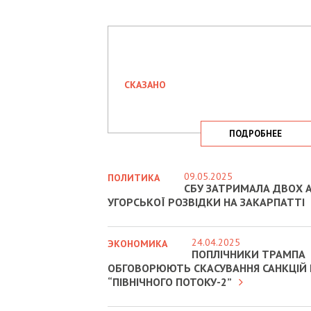
СКАЗАНО
ПОДРОБНЕЕ
09.05.2025
ПОЛИТИКА
СБУ ЗАТРИМАЛА ДВОХ А
УГОРСЬКОЇ РОЗВІДКИ НА ЗАКАРПАТТІ
24.04.2025
ЭКОНОМИКА
ПОПЛІЧНИКИ ТРАМПА
ОБГОВОРЮЮТЬ СКАСУВАННЯ САНКЦІЙ
“ПІВНІЧНОГО ПОТОКУ-2”