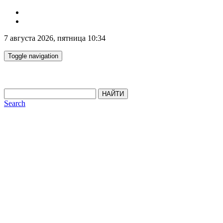
7 августа 2026, пятница 10:34
Toggle navigation
НАЙТИ
Search