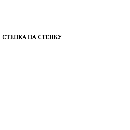
СТЕНКА НА СТЕНКУ