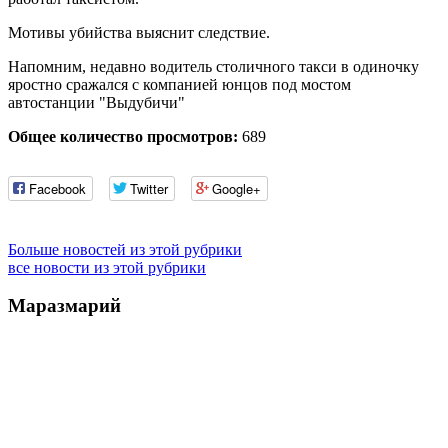
Мотивы убийства выяснит следствие.
Напомним, недавно водитель столичного такси в одиночку
яростно сражался с компанией юнцов под мостом
автостанции "Выдубичи"
Общее количество просмотров:
689
Facebook
Twitter
Google+
Больше новостей из этой рубрики
все новости из этой рубрики
Маразмарий