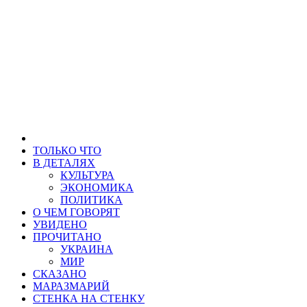
ТОЛЬКО ЧТО
В ДЕТАЛЯХ
КУЛЬТУРА
ЭКОНОМИКА
ПОЛИТИКА
О ЧЕМ ГОВОРЯТ
УВИДЕНО
ПРОЧИТАНО
УКРАИНА
МИР
СКАЗАНО
МАРАЗМАРИЙ
СТЕНКА НА СТЕНКУ