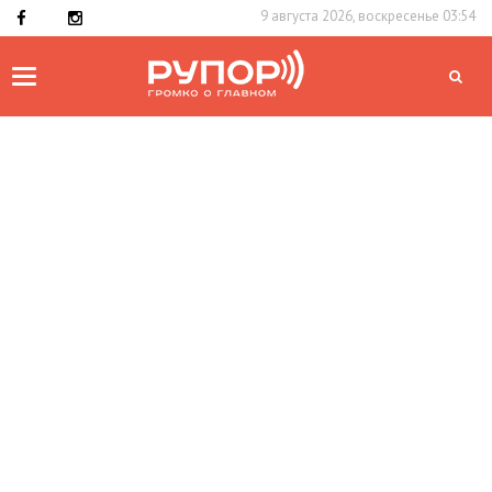
9 августа 2026, воскресенье 03:54
Toggle
navigation