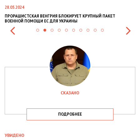
28.05.2024
22
ПРОРАШИСТСКАЯ ВЕНГРИЯ БЛОКИРУЕТ КРУПНЫЙ ПАКЕТ
Н
ВОЕННОЙ ПОМОЩИ ЕС ДЛЯ УКРАИНЫ
СИ
СКАЗАНО
ПОДРОБНЕЕ
УВИДЕНО