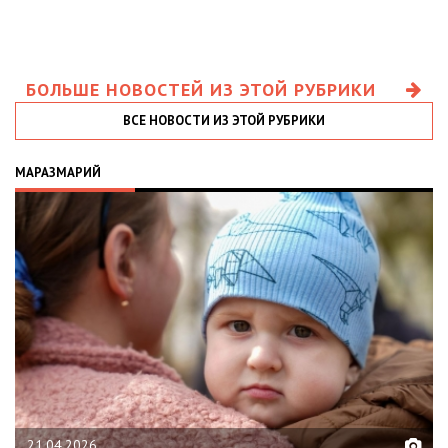
БОЛЬШЕ НОВОСТЕЙ ИЗ ЭТОЙ РУБРИКИ
ВСЕ НОВОСТИ ИЗ ЭТОЙ РУБРИКИ
МАРАЗМАРИЙ
21.04.2026