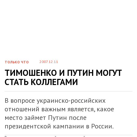
2007.12.11
ТОЛЬКО ЧТО
ТИМОШЕНКО И ПУТИН МОГУТ
СТАТЬ КОЛЛЕГАМИ
В вопросе украинско-российских
отношений важным является, какое
место займет Путин после
президентской кампании в России.