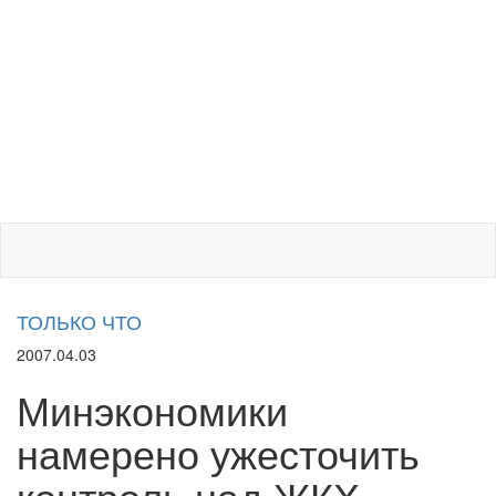
ТОЛЬКО ЧТО
2007.04.03
Минэкономики
намерено ужесточить
контроль над ЖКХ -