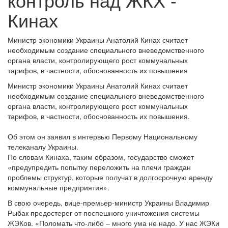
Кинах
Министр экономики Украины Анатолий Кинах считает
необходимым создание специального вневедомственного
органа власти, контролирующего рост коммунальных
тарифов, в частности, обоснованность их повышения
Министр экономики Украины Анатолий Кинах считает
необходимым создание специального вневедомственного
органа власти, контролирующего рост коммунальных
тарифов, в частности, обоснованность их повышения.
Об этом он заявил в интервью Первому Национальному
телеканалу Украины.
По словам Кинаха, таким образом, государство сможет
«предупредить попытку переложить на плечи граждан
проблемы структур, которые получат в долгосрочную аренду
коммунальные предприятия».
В свою очередь, вице-премьер-министр Украины Владимир
Рыбак предостерег от поспешного уничтожения системы
ЖЭКов. «Поломать что-либо – много ума не надо. У нас ЖЭКи