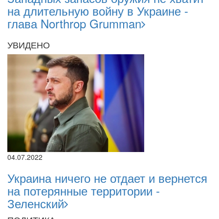
на длительную войну в Украине -
глава Northrop Grumman
УВИДЕНО
04.07.2022
Украина ничего не отдает и вернется
на потерянные территории -
Зеленский