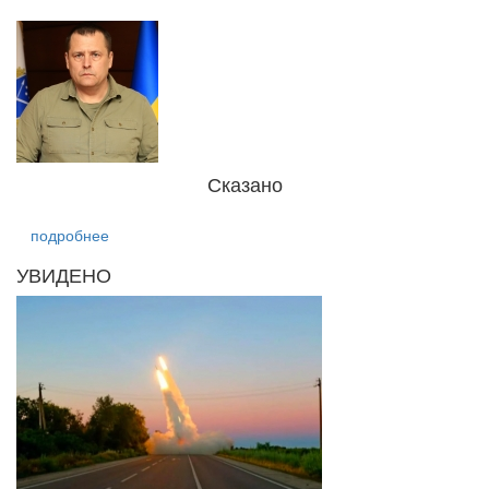
Сказано
подробнее
УВИДЕНО