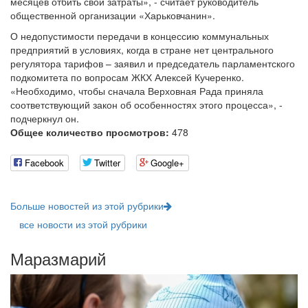
месяцев отбить свои затраты», - считает руководитель
общественной организации «Харьковчанин».
О недопустимости передачи в концессию коммунальных
предприятий в условиях, когда в стране нет центрального
регулятора тарифов – заявил и председатель парламентского
подкомитета по вопросам ЖКХ Алексей Кучеренко.
«Необходимо, чтобы сначала Верховная Рада приняла
соответствующий закон об особенностях этого процесса», -
подчеркнул он.
Общее количество просмотров:
478
Facebook
Twitter
Google+
Больше новостей из этой рубрики
все новости из этой рубрики
Маразмарий