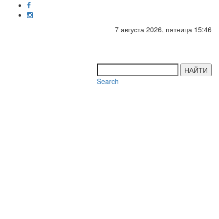
7 августа 2026, пятница 15:46
Toggl
navig
НАЙТИ
Search