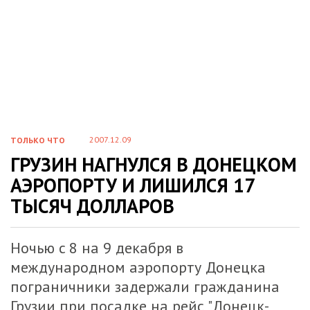
2007.12.09
ТОЛЬКО ЧТО
ГРУЗИН НАГНУЛСЯ В ДОНЕЦКОМ
АЭРОПОРТУ И ЛИШИЛСЯ 17
ТЫСЯЧ ДОЛЛАРОВ
Ночью c 8 на 9 декабря в
международном аэропорту Донецка
пограничники задержали гражданина
Грузии при посадке на рейс "Донецк-