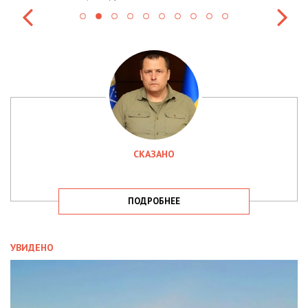
СКАЗАНО
ПОДРОБНЕЕ
УВИДЕНО