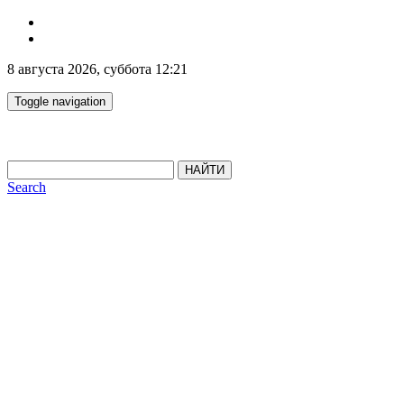
8 августа 2026, суббота 12:21
Toggle navigation
НАЙТИ
Search