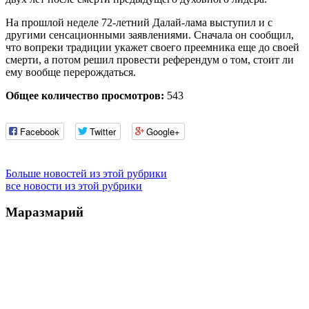
На прошлой неделе 72-летний Далай-лама выступил и с
другими сенсационными заявлениями. Сначала он сообщил,
что вопреки традиции укажет своего преемника еще до своей
смерти, а потом решил провести референдум о том, стоит ли
ему вообще перерождаться.
Общее количество просмотров:
543
Facebook
Twitter
Google+
Больше новостей из этой рубрики
все новости из этой рубрики
Маразмарий