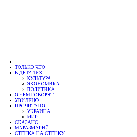
ТОЛЬКО ЧТО
В ДЕТАЛЯХ
КУЛЬТУРА
ЭКОНОМИКА
ПОЛИТИКА
О ЧЕМ ГОВОРЯТ
УВИДЕНО
ПРОЧИТАНО
УКРАИНА
МИР
СКАЗАНО
МАРАЗМАРИЙ
СТЕНКА НА СТЕНКУ