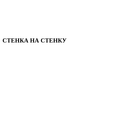
СТЕНКА НА СТЕНКУ