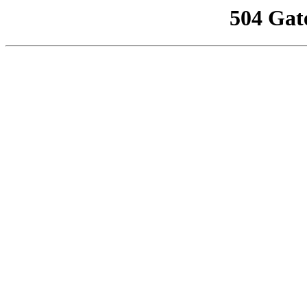
504 Gat