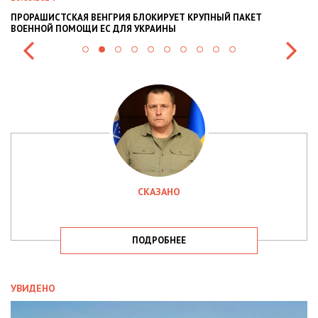
ПРОРАШИСТСКАЯ ВЕНГРИЯ БЛОКИРУЕТ КРУПНЫЙ ПАКЕТ
Н
ВОЕННОЙ ПОМОЩИ ЕС ДЛЯ УКРАИНЫ
СИ
СКАЗАНО
ПОДРОБНЕЕ
УВИДЕНО