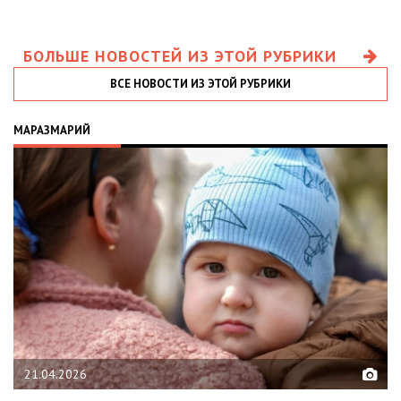
БОЛЬШЕ НОВОСТЕЙ ИЗ ЭТОЙ РУБРИКИ
ВСЕ НОВОСТИ ИЗ ЭТОЙ РУБРИКИ
МАРАЗМАРИЙ
21.04.2026