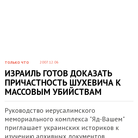
2007.12.06
ТОЛЬКО ЧТО
ИЗРАИЛЬ ГОТОВ ДОКАЗАТЬ
ПРИЧАСТНОСТЬ ШУХЕВИЧА К
МАССОВЫМ УБИЙСТВАМ
Руководство иерусалимского
мемориального комплекса "Яд-Вашем"
приглашает украинских историков к
изучению архивных документов,