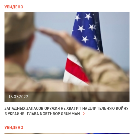
УВИДЕНО
18.07.2022
ЗАПАДНЫХ ЗАПАСОВ ОРУЖИЯ НЕ ХВАТИТ НА ДЛИТЕЛЬНУЮ ВОЙНУ
В УКРАИНЕ - ГЛАВА NORTHROP GRUMMAN
УВИДЕНО