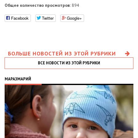
Общее количество просмотров:
894
Facebook
Twitter
Google+
БОЛЬШЕ НОВОСТЕЙ ИЗ ЭТОЙ РУБРИКИ
ВСЕ НОВОСТИ ИЗ ЭТОЙ РУБРИКИ
МАРАЗМАРИЙ