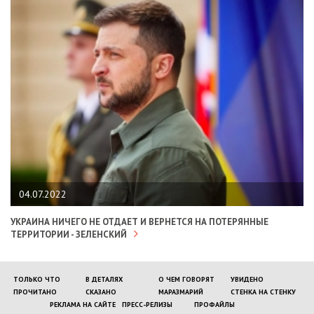
04.07.2022
УКРАИНА НИЧЕГО НЕ ОТДАЕТ И ВЕРНЕТСЯ НА ПОТЕРЯННЫЕ
ТЕРРИТОРИИ - ЗЕЛЕНСКИЙ
ТОЛЬКО ЧТО
В ДЕТАЛЯХ
О ЧЕМ ГОВОРЯТ
УВИДЕНО
ПРОЧИТАНО
СКАЗАНО
МАРАЗМАРИЙ
СТЕНКА НА СТЕНКУ
РЕКЛАМА НА САЙТЕ
ПРЕСС-РЕЛИЗЫ
ПРОФАЙЛЫ