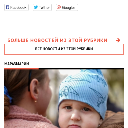
Facebook
Twitter
Google+
БОЛЬШЕ НОВОСТЕЙ ИЗ ЭТОЙ РУБРИКИ
ВСЕ НОВОСТИ ИЗ ЭТОЙ РУБРИКИ
МАРАЗМАРИЙ