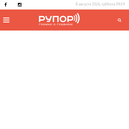
8 августа 2026, суббота 09:19
Toggle
navigation