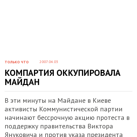
2007.04.03
ТОЛЬКО ЧТО
КОМПАРТИЯ ОККУПИРОВАЛА
МАЙДАН
В эти минуты на Майдане в Киеве
активисты Коммунистической партии
начинают бессрочную акцию протеста в
поддержку правительства Виктора
Януковича и против указа президента