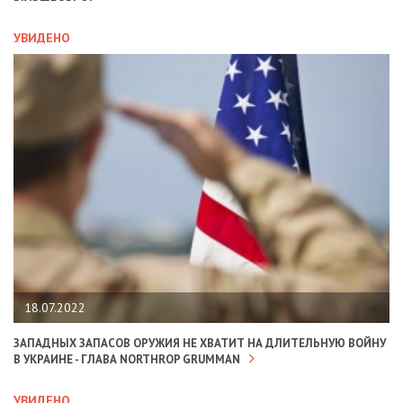
УВИДЕНО
18.07.2022
ЗАПАДНЫХ ЗАПАСОВ ОРУЖИЯ НЕ ХВАТИТ НА ДЛИТЕЛЬНУЮ ВОЙНУ
В УКРАИНЕ - ГЛАВА NORTHROP GRUMMAN
УВИДЕНО