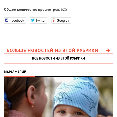
Общее количество просмотров:
625
Facebook
Twitter
Google+
БОЛЬШЕ НОВОСТЕЙ ИЗ ЭТОЙ РУБРИКИ
ВСЕ НОВОСТИ ИЗ ЭТОЙ РУБРИКИ
МАРАЗМАРИЙ