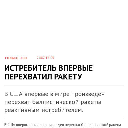
2007.12.05
ТОЛЬКО ЧТО
ИСТРЕБИТЕЛЬ ВПЕРВЫЕ
ПЕРЕХВАТИЛ РАКЕТУ
В США впервые в мире произведен
перехват баллистической ракеты
реактивным истребителем.
В США впервые в мире произведен перехват баллистической ракеты