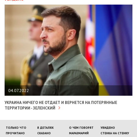
04.07.2022
УКРАИНА НИЧЕГО НЕ ОТДАЕТ И ВЕРНЕТСЯ НА ПОТЕРЯННЫЕ
ТЕРРИТОРИИ - ЗЕЛЕНСКИЙ
ТОЛЬКО ЧТО
В ДЕТАЛЯХ
О ЧЕМ ГОВОРЯТ
УВИДЕНО
ПРОЧИТАНО
СКАЗАНО
МАРАЗМАРИЙ
СТЕНКА НА СТЕНКУ