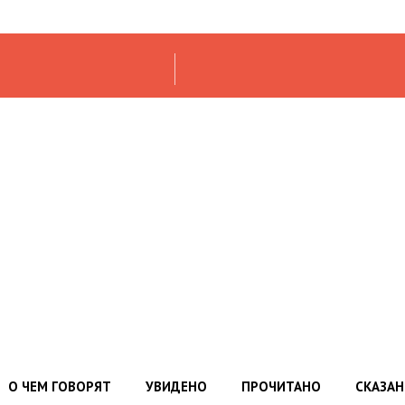
О ЧЕМ ГОВОРЯТ
УВИДЕНО
ПРОЧИТАНО
СКАЗА