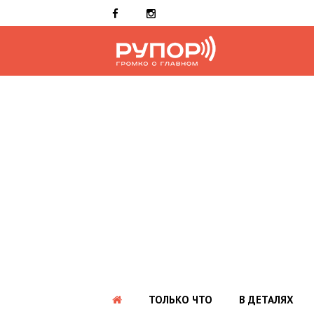
ТОЛЬКО ЧТО
В ДЕТАЛЯХ