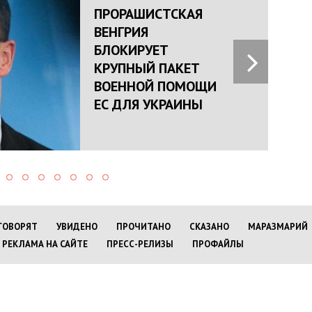
ПРОРАШИСТСКАЯ
ВЕНГРИЯ
БЛОКИРУЕТ
КРУПНЫЙ ПАКЕТ
ВОЕННОЙ ПОМОЩИ
ЕС ДЛЯ УКРАИНЫ
ГОВОРЯТ
УВИДЕНО
ПРОЧИТАНО
СКАЗАНО
МАРАЗМАРИЙ
РЕКЛАМА НА САЙТЕ
ПРЕСС-РЕЛИЗЫ
ПРОФАЙЛЫ