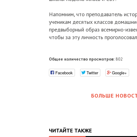
Напомним, что преподаватель истор
ученикам десятых классов домашние
предвыборный образ всемирно-извес
чтобы за эту личность проголосовал
Общее количество просмотров:
802
Facebook
Twitter
Google+
БОЛЬШЕ НОВОСТ
ЧИТАЙТЕ ТАКЖЕ