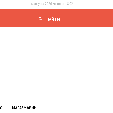
6 августа 2026, четверг 18:02
НАЙТИ
НО
МАРАЗМАРИЙ