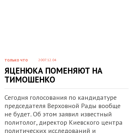
2007.12.04
ТОЛЬКО ЧТО
ЯЦЕНЮКА ПОМЕНЯЮТ НА
ТИМОШЕНКО
Сегодня голосования по кандидатуре
председателя Верховной Рады вообще
не будет. Об этом заявил известный
политолог, директор Киевского центра
политических исследований и