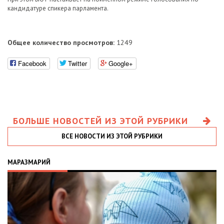
кандидатуре спикера парламента.
Общее количество просмотров:
1249
Facebook
Twitter
Google+
БОЛЬШЕ НОВОСТЕЙ ИЗ ЭТОЙ РУБРИКИ
ВСЕ НОВОСТИ ИЗ ЭТОЙ РУБРИКИ
МАРАЗМАРИЙ