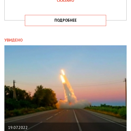
СКАЗАНО
ПОДРОБНЕЕ
УВИДЕНО
19.07.2022