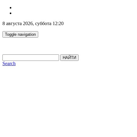
8 августа 2026, суббота 12:20
Toggle navigation
НАЙТИ
Search