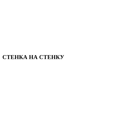
СТЕНКА НА СТЕНКУ