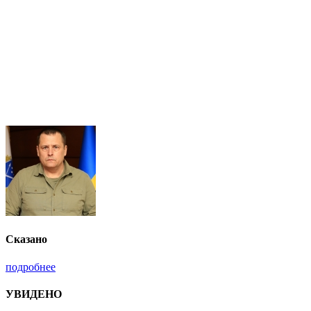
Сказано
подробнее
УВИДЕНО