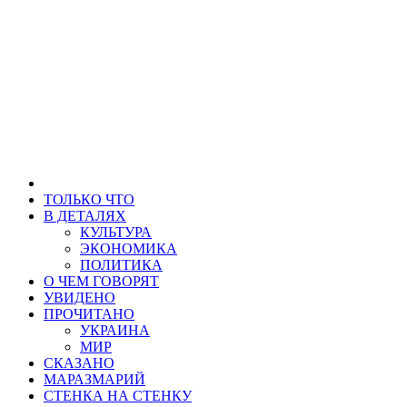
ТОЛЬКО ЧТО
В ДЕТАЛЯХ
КУЛЬТУРА
ЭКОНОМИКА
ПОЛИТИКА
О ЧЕМ ГОВОРЯТ
УВИДЕНО
ПРОЧИТАНО
УКРАИНА
МИР
СКАЗАНО
МАРАЗМАРИЙ
СТЕНКА НА СТЕНКУ