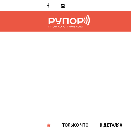
ТОЛЬКО ЧТО
В ДЕТАЛЯХ