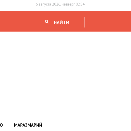
6 августа 2026, четверг 02:54
НАЙТИ
НО
МАРАЗМАРИЙ